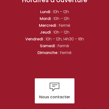
Lundi
: 10h – 12h
Mardi
: 10h – 12h
Mercredi
: Fermé
Jeudi
: 10h – 12h
Vendredi
: 10h – 12h, 14h30 – 18h
Samedi
: Fermé
Dimanche
: Fermé
Nous contacter