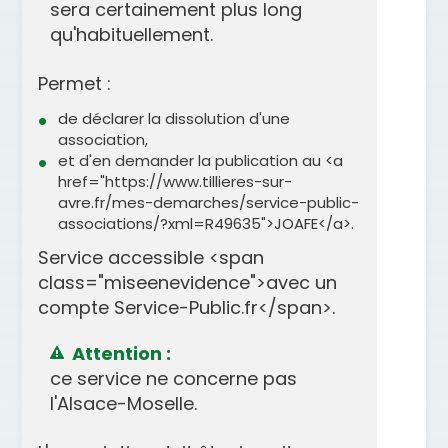
sera certainement plus long
qu'habituellement.
Permet :
de déclarer la dissolution d'une
association,
et d'en demander la publication au <a
href="https://www.tillieres-sur-
avre.fr/mes-demarches/service-public-
associations/?xml=R49635">JOAFE</a>.
Service accessible <span
class="miseenevidence">avec un
compte Service-Public.fr</span>.
Attention :
ce service ne concerne pas
l'Alsace-Moselle.