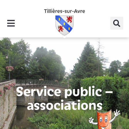
Service public –
associations