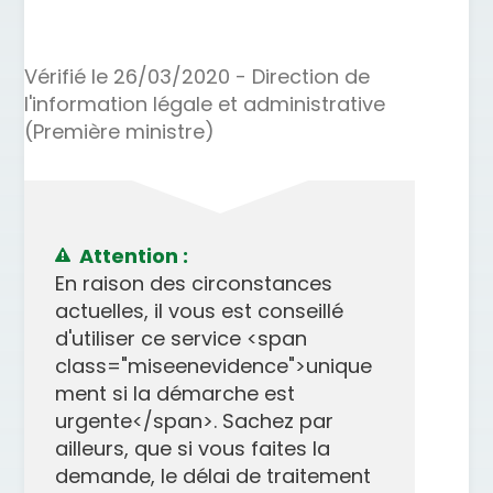
Vérifié le 26/03/2020 - Direction de
l'information légale et administrative
(Première ministre)
Attention :
En raison des circonstances
actuelles, il vous est conseillé
d'utiliser ce service <span
class="miseenevidence">unique
ment si la démarche est
urgente</span>. Sachez par
ailleurs, que si vous faites la
demande, le délai de traitement