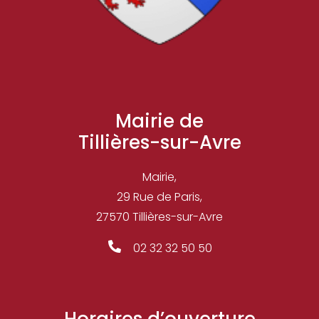
Mairie de
Tillières-sur-Avre
Mairie,
29 Rue de Paris,
27570
Tillières-sur-Avre
02 32 32 50 50
Horaires d’ouverture