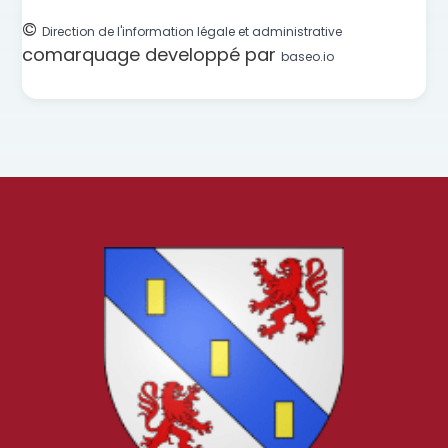
©
Direction de l'information légale et administrative
comarquage developpé par
baseo.io