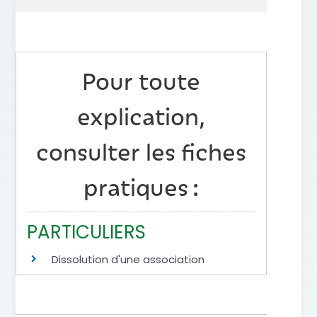
Pour toute
explication,
consulter les fiches
pratiques :
PARTICULIERS
Dissolution d'une association