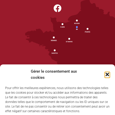
Gérer le consentement aux
cookies
Pour offrir les meilleures expériences, nous utilisons des technologies telles
que les cookies pour stocker et/ou accéder aux informations des appareils.
Accueil
Le fait de consentir à ces technologies nous permettra de traiter des
données telles que le comportement de navigation ou les ID uniques sur ce
Plan du site
site. Le fait de ne pas consentir ou de retirer son consentement peut avoir un
effet négatif sur certaines caractéristiques et fonctions.
Mentions légales