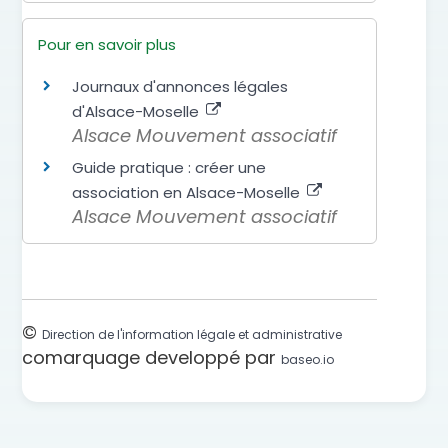
Pour en savoir plus
Journaux d'annonces légales
d'Alsace-Moselle
Alsace Mouvement associatif
Guide pratique : créer une
association en Alsace-Moselle
Alsace Mouvement associatif
©
Direction de l'information légale et administrative
comarquage developpé par
baseo.io