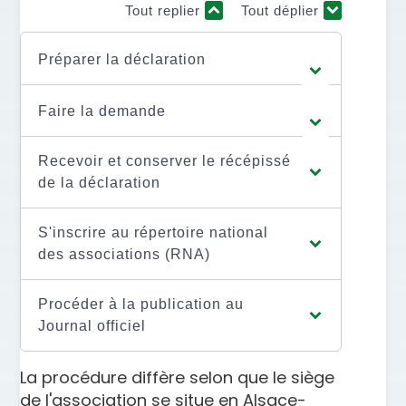
Tout replier
Tout déplier
Préparer la déclaration
Faire la demande
Recevoir et conserver le récépissé
de la déclaration
S'inscrire au répertoire national
des associations (RNA)
Procéder à la publication au
Journal officiel
La procédure diffère selon que le siège
de l'association se situe en Alsace-