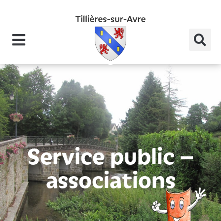
Service public –
associations