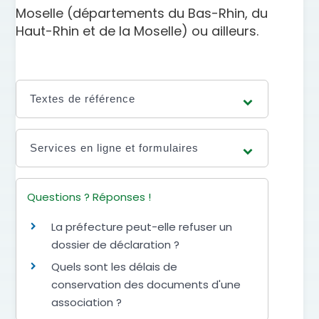
Moselle (départements du Bas-Rhin, du
Haut-Rhin et de la Moselle) ou ailleurs.
Textes de référence
Services en ligne et formulaires
Questions ? Réponses !
La préfecture peut-elle refuser un
dossier de déclaration ?
Quels sont les délais de
conservation des documents d'une
association ?