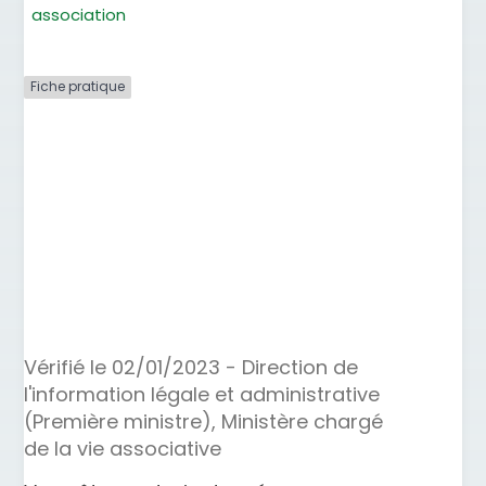
association
Fiche pratique
Déclaration
initiale d'une
association
Vérifié le 02/01/2023 - Direction de
l'information légale et administrative
(Première ministre), Ministère chargé
de la vie associative