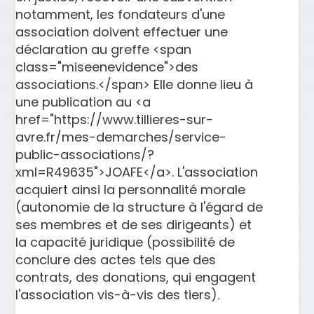
notamment, les fondateurs d'une
association doivent effectuer une
déclaration au greffe <span
class="miseenevidence">des
associations.</span> Elle donne lieu à
une publication au <a
href="https://www.tillieres-sur-
avre.fr/mes-demarches/service-
public-associations/?
xml=R49635">JOAFE</a>. L'association
acquiert ainsi la personnalité morale
(autonomie de la structure à l'égard de
ses membres et de ses dirigeants) et
la capacité juridique (possibilité de
conclure des actes tels que des
contrats, des donations, qui engagent
l'association vis-à-vis des tiers).