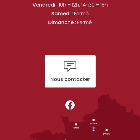
Vendredi
: 10h – 12h, 14h30 – 18h
Samedi
: Fermé
Dimanche
: Fermé
Nous contacter