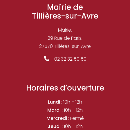
Mairie de
Tillières-sur-Avre
Mairie,
29 Rue de Paris,
27570
Tillières-sur-Avre
02 32 32 50 50
Horaires d’ouverture
Lundi
: 10h – 12h
Mardi
: 10h – 12h
Mercredi
: Fermé
Jeudi
: 10h – 12h