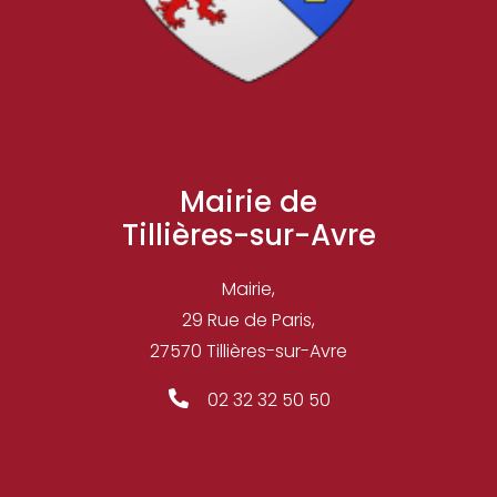
Mairie de
Tillières-sur-Avre
Mairie,
29 Rue de Paris,
27570
Tillières-sur-Avre
02 32 32 50 50