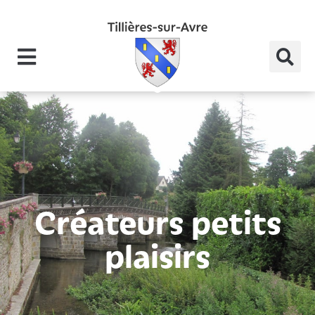
Créateurs petits
plaisirs