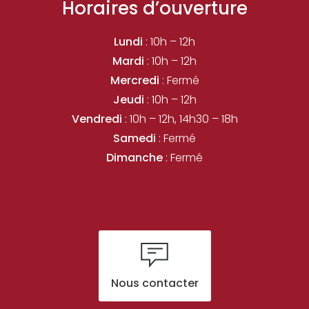
Horaires d’ouverture
Lundi
: 10h – 12h
Mardi
: 10h – 12h
Mercredi
: Fermé
Jeudi
: 10h – 12h
Vendredi
: 10h – 12h, 14h30 – 18h
Samedi
: Fermé
Dimanche
: Fermé
Nous contacter